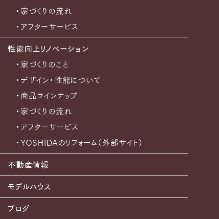
・家づくりの流れ
・アフターサービス
性能向上リノベーション
・家づくりのこと
・デザイン・性能について
・商品ラインナップ
・家づくりの流れ
・アフターサービス
・YOSHIDAのリフォーム（外部サイト）
不動産情報
モデルハウス
ブログ