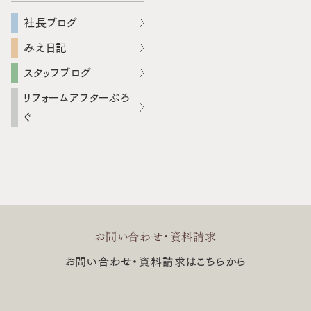
社長ブログ
みえ日記
スタッフブログ
リフォームアフターぶろ
ぐ
お問い合わせ・資料請求
お問い合わせ・資料請求はこちらから