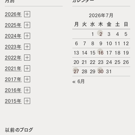
月別
カレンダー
2026年
2026年7月
月
火
水
木
金
土
日
2025年
1
2
3
4
5
2024年
6
7
8
9
10
11
12
2023年
13
14
15
16
17
18
19
2022年
20
21
22
23
24
25
26
2021年
27
28
29
30
31
2017年
« 6月
2016年
2015年
以前のブログ