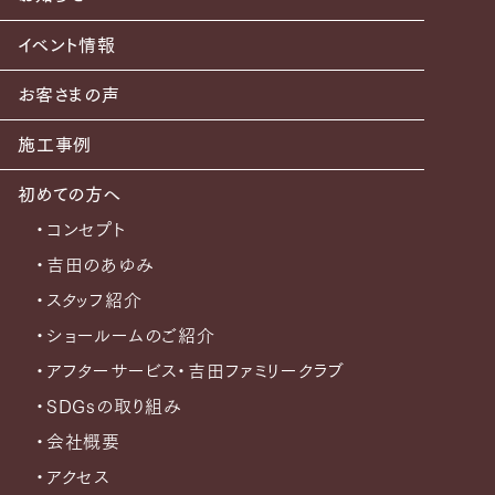
イベント情報
お客さまの声
施工事例
初めての方へ
・コンセプト
・吉田のあゆみ
・スタッフ紹介
・ショールームのご紹介
・アフターサービス・吉田ファミリークラブ
・SDGsの取り組み
・会社概要
・アクセス