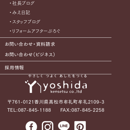
・社長ブログ
・みえ日記
・スタッフブログ
・リフォームアフターぶろぐ
お問い合わせ・資料請求
お問い合わせ（ビジネス）
採用情報
〒761-0121香川県高松市牟礼町牟礼2109-3
TEL:087-845-1188
FAX:087-845-2258