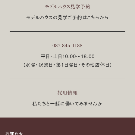
モデルハウス見学予約
モデルハウスの見学ご予約はこちらから
087-845-1188
平日･土日10:00〜18:00
(水曜・祝祭日・第1日曜日・その他店休日)
採用情報
私たちと一緒に働いてみませんか
お知らせ