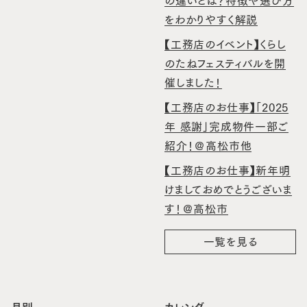
の違いとは？特徴や選び方
をわかりやすく解説
【工務店のイベント】くらし
のたねフェスティバルを開
催しました！
【工務店のお仕事】「2025
年 感謝」完成物件一部ご
紹介！＠高松市他
【工務店のお仕事】新年明
けましておめでとうございま
す！＠高松市
一覧を見る