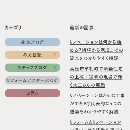
カテゴリ
最新の記事
社長ブログ
リノベーションは何から始
める？相談から完成までの
みえ日記
流れをわかりやすく解説
スタッフブログ
高松市牟礼町で新築住宅
の上棟｜猛暑の現場で輝
リフォームアフターぶろぐ
く大工さんの笑顔
コラム
リノベーションはどんな工事
ができる？代表的な5つの
種類をわかりやすく解説
リフォームとリノベーション