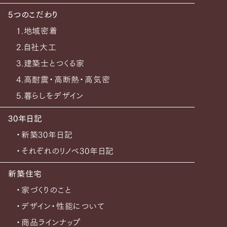
5つのこだわり
1.地域密着
2.自社大工
3.建築士とつくる家
4.高耐震・高断熱・高気密
5.暮らしをデザイン
30年日記
・新築30年日記
・それぞれのリノベ30年日記
新築住宅
・家づくりのこと
・デザイン・性能について
・商品ラインナップ