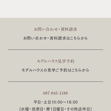
お問い合わせ・資料請求
お問い合わせ・資料請求はこちらから
モデルハウス見学予約
モデルハウスの見学ご予約はこちらから
087-845-1188
平日･土日10:00〜18:00
(水曜・祝祭日・第1日曜日・その他店休日)