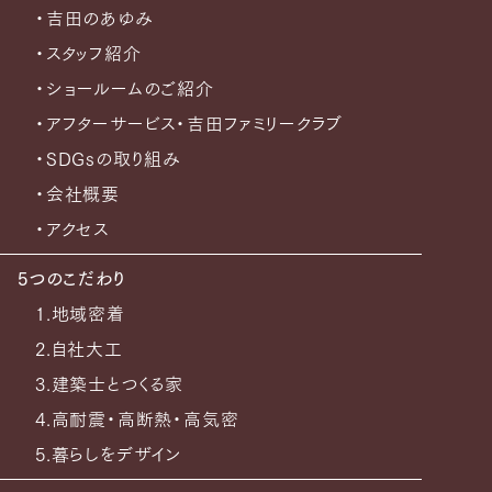
・吉田のあゆみ
・スタッフ紹介
・ショールームのご紹介
・アフターサービス・吉田ファミリークラブ
・SDGsの取り組み
・会社概要
・アクセス
5つのこだわり
1.地域密着
2.自社大工
3.建築士とつくる家
4.高耐震・高断熱・高気密
5.暮らしをデザイン