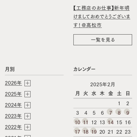
【工務店のお仕事】新年明
けましておめでとうございま
す！＠高松市
一覧を見る
月別
カレンダー
2026年
2025年2月
月
火
水
木
金
土
日
2025年
1
2
2024年
3
4
5
6
7
8
9
2023年
10
11
12
13
14
15
16
2022年
17
18
19
20
21
22
23