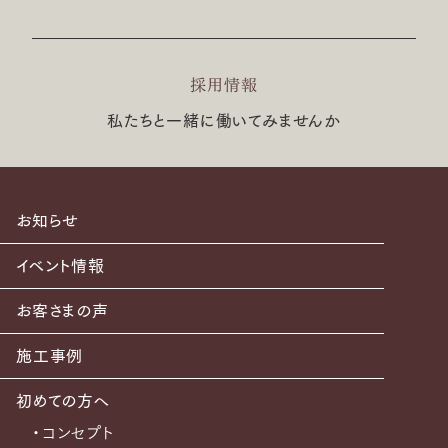
採用情報
私たちと一緒に働いてみませんか
お知らせ
イベント情報
お客さまの声
施工事例
初めての方へ
・コンセプト