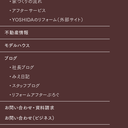
・家づくりの流れ
・アフターサービス
・YOSHIDAのリフォーム（外部サイト）
不動産情報
モデルハウス
ブログ
・社長ブログ
・みえ日記
・スタッフブログ
・リフォームアフターぶろぐ
お問い合わせ・資料請求
お問い合わせ（ビジネス）