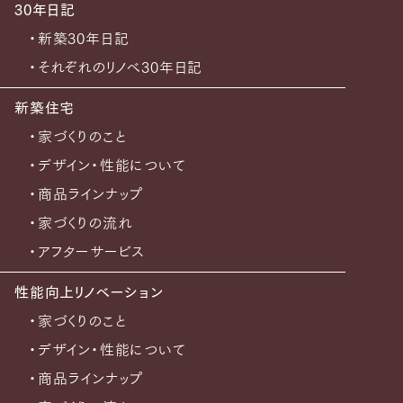
30年日記
・新築30年日記
・それぞれのリノベ30年日記
新築住宅
・家づくりのこと
・デザイン・性能について
・商品ラインナップ
・家づくりの流れ
・アフターサービス
性能向上リノベーション
・家づくりのこと
・デザイン・性能について
・商品ラインナップ