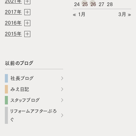
2021年
24
25
26
27
28
2017年
« 1月
3月 »
2016年
2015年
以前のブログ
社長ブログ
みえ日記
スタッフブログ
リフォームアフターぶろ
ぐ