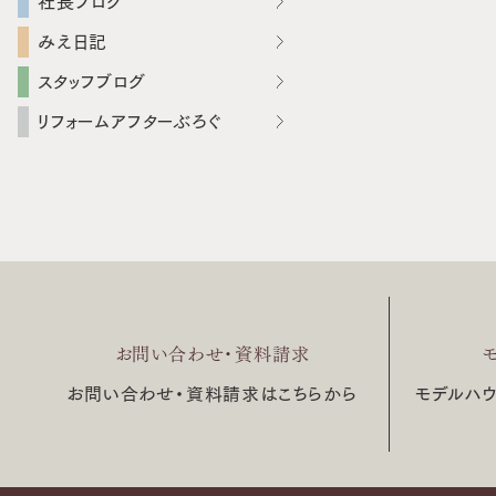
社長ブログ
みえ日記
スタッフブログ
リフォームアフターぶろぐ
お問い合わせ・資料請求
お問い合わせ・資料請求はこちらから
モデルハ