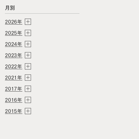
月別
2026年
2025年
2024年
2023年
2022年
2021年
2017年
2016年
2015年