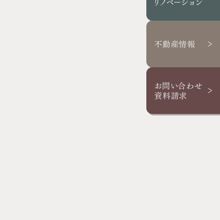
リノベーション
スタッフブログ
お客さまの声
不動産情報
お問い合わせ・資料請求
採用情報
お問い合わせ
資料請求