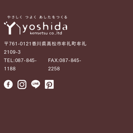
〒761-0121香川県高松市牟礼町牟礼
2109-3
TEL:087-845-
FAX:087-845-
1188
2258