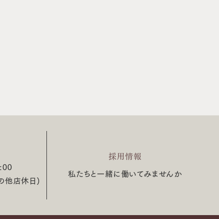
採用情報
:00
私たちと一緒に働いてみませんか
の他店休日)