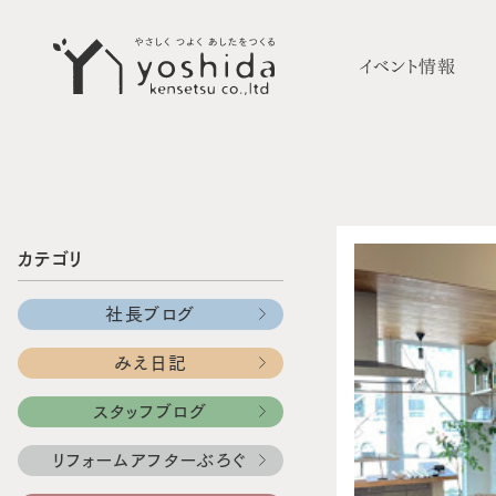
イベント情報
カテゴリ
社長ブログ
みえ日記
スタッフブログ
リフォームアフターぶろぐ