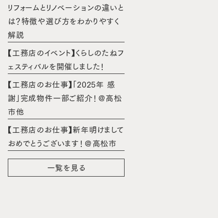
リフォームとリノベーションの違いと
は？特徴や選び方をわかりやすく
解説
【工務店のイベント】くらしのたねフ
ェスティバルを開催しました！
【工務店のお仕事】「2025年 感
謝」完成物件一部ご紹介！＠高松
市他
【工務店のお仕事】新年明けまして
おめでとうございます！＠高松市
一覧を見る