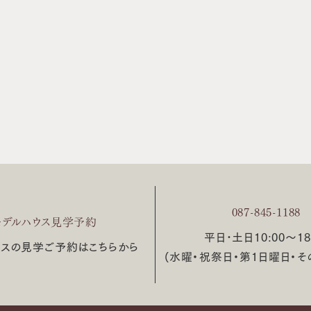
087-845-1188
モデルハウス見学予約
平日･土日10:00〜18
ウスの見学ご予約はこちらから
(水曜・祝祭日・第1日曜日・そ