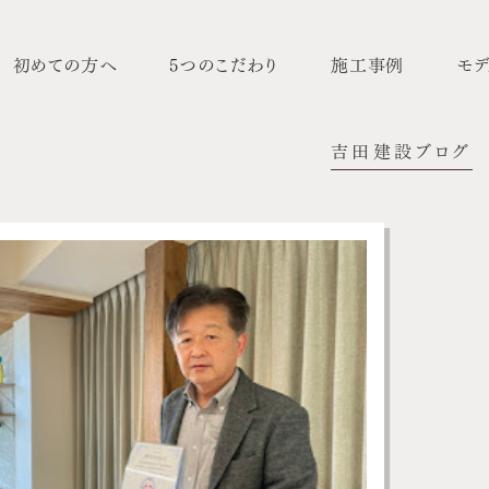
初めての方へ
5つのこだわり
施工事例
モデ
吉田建設ブログ