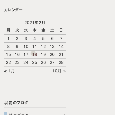
カレンダー
2021年2月
月
火
水
木
金
土
日
1
2
3
4
5
6
7
8
9
10
11
12
13
14
15
16
17
18
19
20
21
22
23
24
25
26
27
28
« 1月
10月 »
以前のブログ