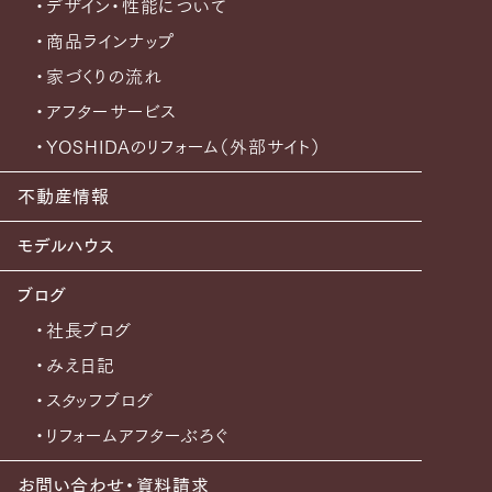
・デザイン・性能について
・商品ラインナップ
・家づくりの流れ
・アフターサービス
・YOSHIDAのリフォーム（外部サイト）
不動産情報
モデルハウス
ブログ
・社長ブログ
・みえ日記
・スタッフブログ
・リフォームアフターぶろぐ
お問い合わせ・資料請求