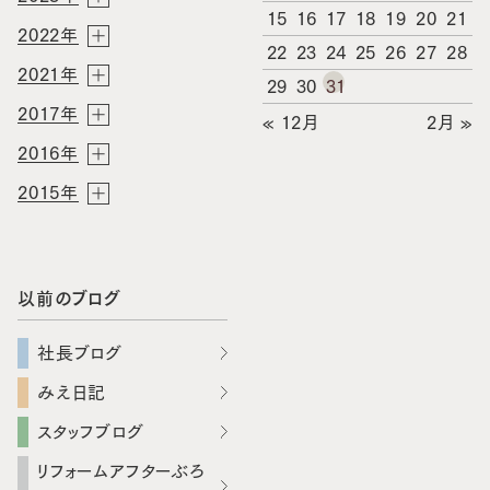
15
16
17
18
19
20
21
2022年
22
23
24
25
26
27
28
2021年
29
30
31
2017年
« 12月
2月 »
2016年
2015年
以前のブログ
社長ブログ
みえ日記
スタッフブログ
リフォームアフターぶろ