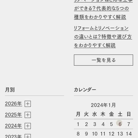
ができる？代表的な5つの
種類をわかりやすく解説
リフォームとリノベーション
の違いとは？特徴や選び方
をわかりやすく解説
一覧を見る
月別
カレンダー
2026年
2024年1月
月
火
水
木
金
土
日
2025年
1
2
3
4
5
6
7
2024年
8
9
10
11
12
13
14
2023年