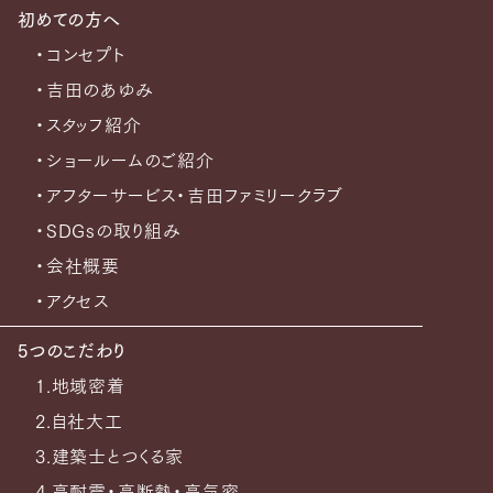
初めての方へ
・コンセプト
・吉田のあゆみ
・スタッフ紹介
・ショールームのご紹介
・アフターサービス・吉田ファミリークラブ
・SDGsの取り組み
・会社概要
・アクセス
5つのこだわり
1.地域密着
2.自社大工
3.建築士とつくる家
4.高耐震・高断熱・高気密