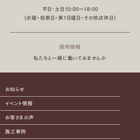
平日･土日10:00〜18:00
(水曜・祝祭日・第1日曜日・その他店休日)
採用情報
私たちと一緒に働いてみませんか
お知らせ
イベント情報
お客さまの声
施工事例