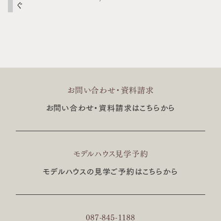
ぐ
お問い合わせ・資料請求
お問い合わせ・資料請求はこちらから
モデルハウス見学予約
モデルハウスの見学ご予約はこちらから
087-845-1188