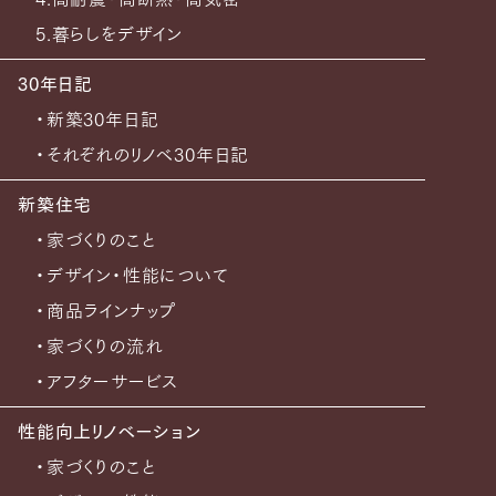
5.暮らしをデザイン
30年日記
・新築30年日記
・それぞれのリノベ30年日記
新築住宅
・家づくりのこと
・デザイン・性能について
・商品ラインナップ
・家づくりの流れ
・アフターサービス
性能向上リノベーション
・家づくりのこと