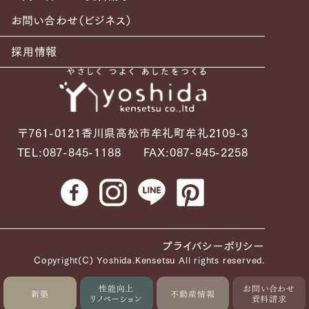
お問い合わせ（ビジネス）
採用情報
〒761-0121香川県高松市牟礼町牟礼2109-3
TEL:087-845-1188
FAX:087-845-2258
プライバシーポリシー
Copyright(C) Yoshida.Kensetsu All rights reserved.
性能向上
お問い合わせ
新築
不動産情報
リノベーション
資料請求