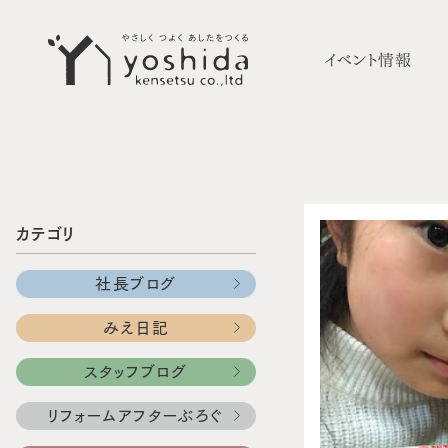
イベント情報
カテゴリ
社長ブログ
みえ日記
スタッフブログ
リフォームアフターぶろぐ