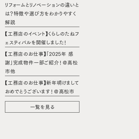
リフォームとリノベーションの違いと
は？特徴や選び方をわかりやすく
解説
【工務店のイベント】くらしのたねフ
ェスティバルを開催しました！
【工務店のお仕事】「2025年 感
謝」完成物件一部ご紹介！＠高松
市他
【工務店のお仕事】新年明けまして
おめでとうございます！＠高松市
一覧を見る