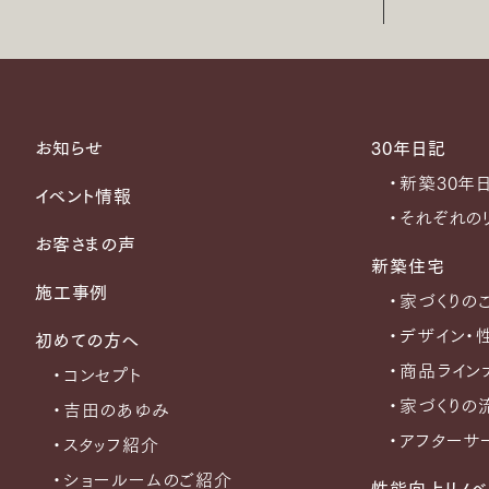
お知らせ
30年日記
・新築30年
イベント情報
・それぞれの
お客さまの声
新築住宅
施工事例
・家づくりの
・デザイン・
初めての方へ
・商品ライン
・コンセプト
・家づくりの
・吉田のあゆみ
・アフターサ
・スタッフ紹介
・ショールームのご紹介