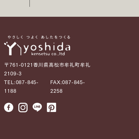
〒761-0121香川県高松市牟礼町牟礼
2109-3
TEL:087-845-
FAX:087-845-
1188
2258