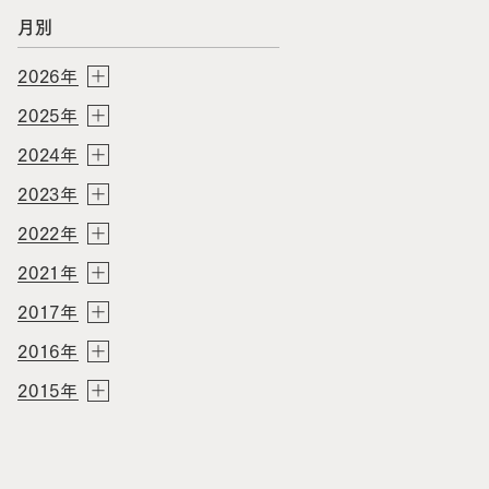
月別
2026年
2025年
2024年
2023年
2022年
2021年
2017年
2016年
2015年