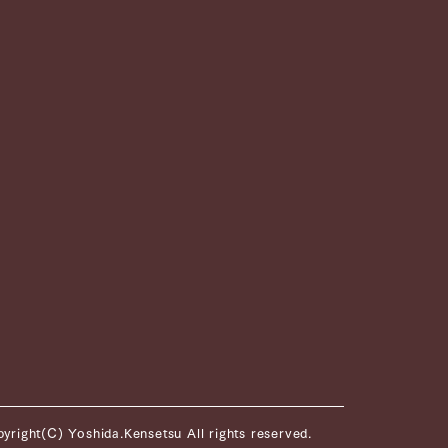
yright(C) Yoshida.Kensetsu All rights reserved.