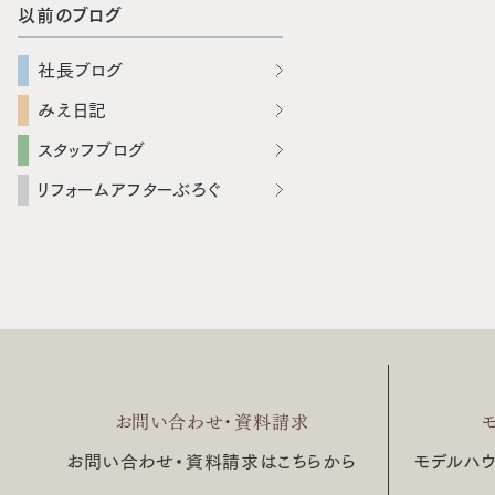
以前のブログ
社長ブログ
みえ日記
スタッフブログ
リフォームアフターぶろぐ
お問い合わせ・資料請求
お問い合わせ・資料請求はこちらから
モデルハ