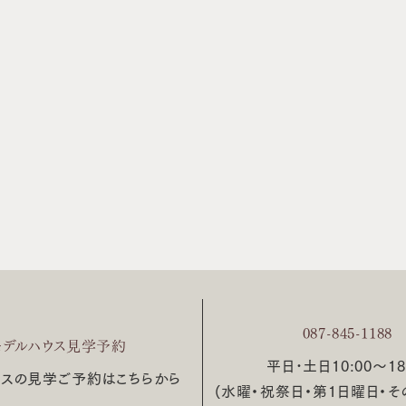
087-845-1188
モデルハウス見学予約
平日･土日10:00〜18
ウスの見学ご予約はこちらから
(水曜・祝祭日・第1日曜日・そ