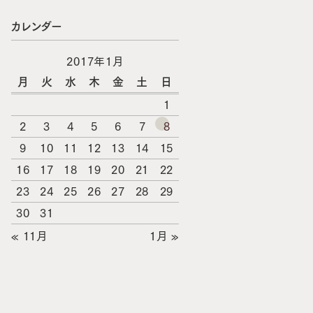
カレンダー
2017年1月
月
火
水
木
金
土
日
1
2
3
4
5
6
7
8
9
10
11
12
13
14
15
16
17
18
19
20
21
22
23
24
25
26
27
28
29
30
31
« 11月
1月 »