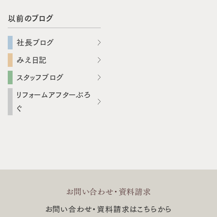
以前のブログ
社長ブログ
みえ日記
スタッフブログ
リフォームアフターぶろ
ぐ
お問い合わせ・資料請求
お問い合わせ・資料請求はこちらから