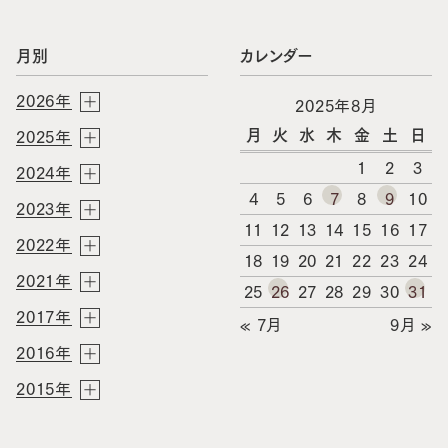
月別
カレンダー
2026年
2025年8月
月
火
水
木
金
土
日
2025年
1
2
3
2024年
4
5
6
7
8
9
10
2023年
11
12
13
14
15
16
17
2022年
18
19
20
21
22
23
24
2021年
25
26
27
28
29
30
31
2017年
« 7月
9月 »
2016年
2015年