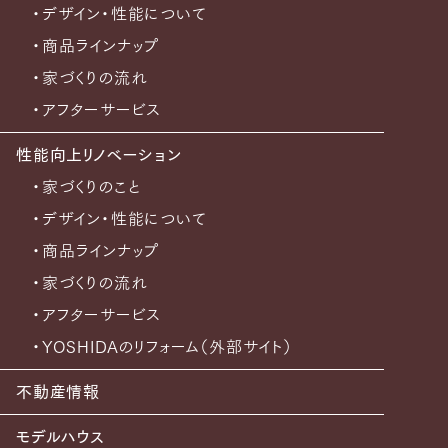
・デザイン・性能について
・商品ラインナップ
・家づくりの流れ
・アフターサービス
性能向上リノベーション
・家づくりのこと
・デザイン・性能について
・商品ラインナップ
・家づくりの流れ
・アフターサービス
・YOSHIDAのリフォーム（外部サイト）
不動産情報
モデルハウス