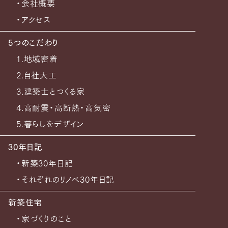
・会社概要
・アクセス
5つのこだわり
1.地域密着
2.自社大工
3.建築士とつくる家
4.高耐震・高断熱・高気密
5.暮らしをデザイン
30年日記
・新築30年日記
・それぞれのリノベ30年日記
新築住宅
・家づくりのこと