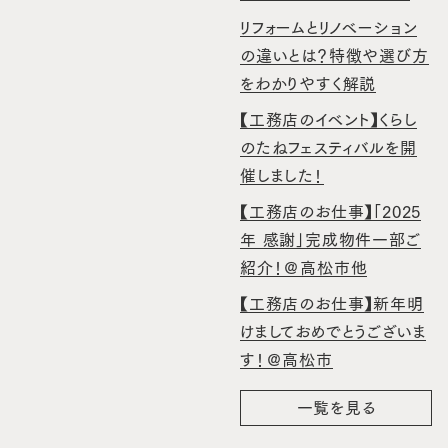
リフォームとリノベーション
の違いとは？特徴や選び方
をわかりやすく解説
【工務店のイベント】くらし
のたねフェスティバルを開
催しました！
【工務店のお仕事】「2025
年 感謝」完成物件一部ご
紹介！＠高松市他
【工務店のお仕事】新年明
けましておめでとうございま
す！＠高松市
一覧を見る