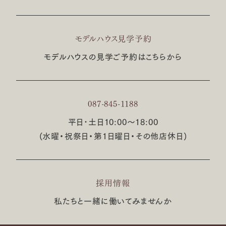
モデルハウス見学予約
モデルハウスの見学ご予約はこちらから
087-845-1188
平日･土日10:00〜18:00
(水曜・祝祭日・第1日曜日・その他店休日)
採用情報
私たちと一緒に働いてみませんか