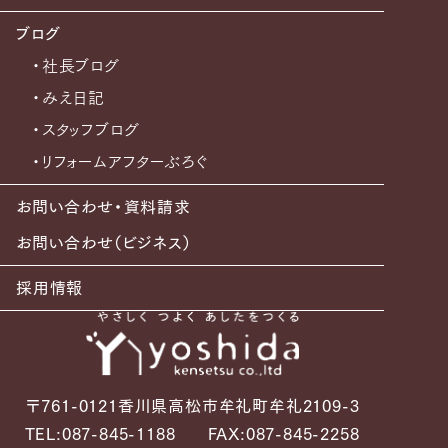
ブログ
・社長ブログ
・みえ日記
・スタッフブログ
・リフォームアフターぶろぐ
お問い合わせ・資料請求
お問い合わせ（ビジネス）
採用情報
〒761-0121香川県高松市牟礼町牟礼2109-3
TEL:087-845-1188
FAX:087-845-2258