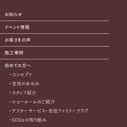
お知らせ
イベント情報
お客さまの声
施工事例
初めての方へ
・コンセプト
・吉田のあゆみ
・スタッフ紹介
・ショールームのご紹介
・アフターサービス・吉田ファミリークラブ
・SDGsの取り組み