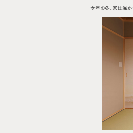
今年の冬、家は温か