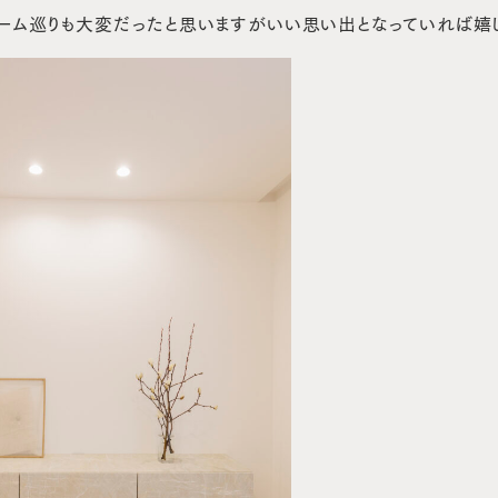
ーム巡りも大変だったと思いますがいい思い出となっていれば嬉