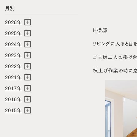
月別
2026年
H様邸
2025年
リビングに入ると目
2024年
2023年
ご夫婦二人の掛け合
2022年
棟上げ作業の時に息
2021年
2017年
2016年
2015年