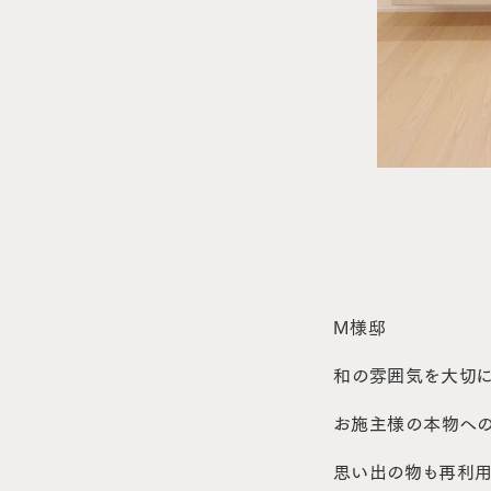
M様邸
和の雰囲気を大切
お施主様の本物への
思い出の物も再利用