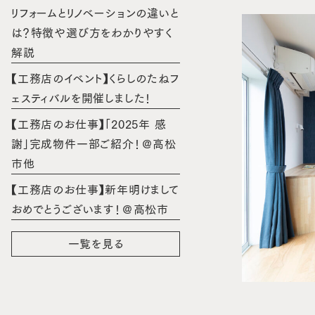
リフォームとリノベーションの違いと
は？特徴や選び方をわかりやすく
解説
【工務店のイベント】くらしのたねフ
ェスティバルを開催しました！
【工務店のお仕事】「2025年 感
謝」完成物件一部ご紹介！＠高松
市他
【工務店のお仕事】新年明けまして
おめでとうございます！＠高松市
一覧を見る