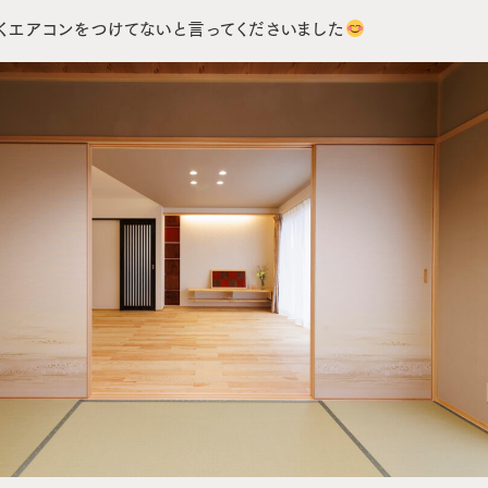
くエアコンをつけてないと言ってくださいました