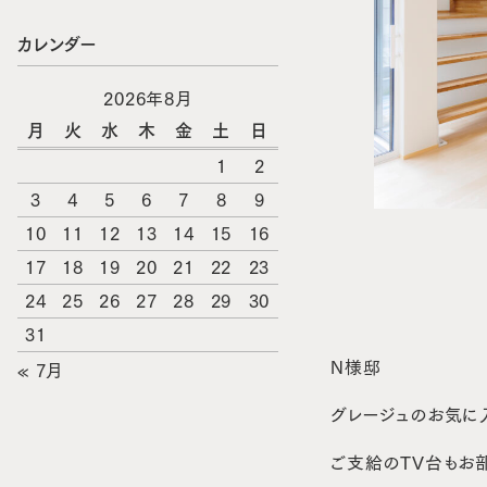
カレンダー
2026年8月
月
火
水
木
金
土
日
1
2
3
4
5
6
7
8
9
10
11
12
13
14
15
16
17
18
19
20
21
22
23
24
25
26
27
28
29
30
31
N様邸
« 7月
グレージュのお気に
ご支給のTV台もお