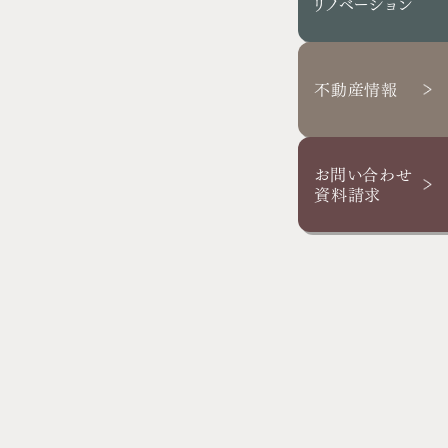
リノベーション
スタッフブログ
お客さまの声
不動産情報
お問い合わせ・資料請求
採用情報
お問い合わせ
資料請求