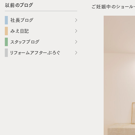
以前のブログ
ご妊娠中のショール
社長ブログ
みえ日記
スタッフブログ
リフォームアフターぶろぐ