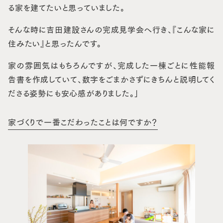
る家を建てたいと思っていました。
そんな時に吉田建設さんの完成見学会へ行き、『こんな家に
住みたい』と思ったんです。
家の雰囲気はもちろんですが、完成した一棟ごとに性能報
告書を作成していて、数字をごまかさずにきちんと説明してく
ださる姿勢にも安心感がありました。」
家づくりで一番こだわったことは何ですか？