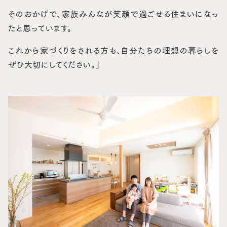
そのおかげで、家族みんなが笑顔で過ごせる住まいになっ
たと思っています。
これから家づくりをされる方も、自分たちの理想の暮らしを
ぜひ大切にしてください。」