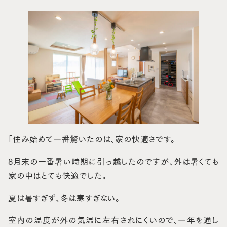
「住み始めて一番驚いたのは、家の快適さです。
8月末の一番暑い時期に引っ越したのですが、外は暑くても
家の中はとても快適でした。
夏は暑すぎず、冬は寒すぎない。
室内の温度が外の気温に左右されにくいので、一年を通し