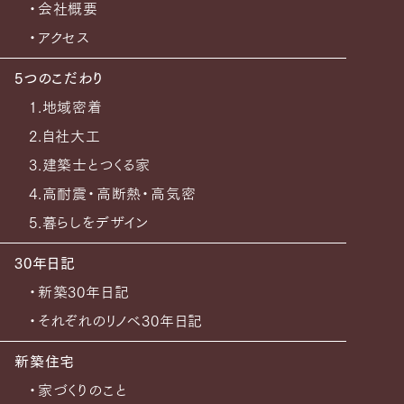
・会社概要
・アクセス
5つのこだわり
1.地域密着
2.自社大工
3.建築士とつくる家
4.高耐震・高断熱・高気密
5.暮らしをデザイン
30年日記
・新築30年日記
・それぞれのリノベ30年日記
新築住宅
・家づくりのこと