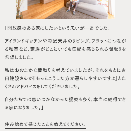
「開放感のある家にしたいという思いが一番でした。
アイランドキッチンや勾配天井のリビング、フラットにつなが
る和室など、家族がどこにいても気配を感じられる間取りを
希望しました。
私はおおまかな間取りを考えていましたが、それをもとに吉
田建設さんが『もっとこうした方が暮らしやすいですよ』とた
くさんアドバイスをしてくださいました。
自分たちでは思いつかなかった提案も多く、本当に納得でき
る家になりました。」
住み始めて感じたことを教えてください。