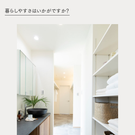
暮らしやすさはいかがですか？