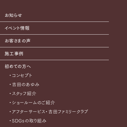
お知らせ
イベント情報
お客さまの声
施工事例
初めての方へ
・コンセプト
・吉田のあゆみ
・スタッフ紹介
・ショールームのご紹介
・アフターサービス・吉田ファミリークラブ
・SDGsの取り組み