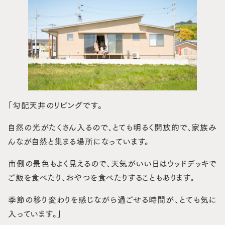
「勾配天井のリビングです。
自然の光がたくさん入るので、とても明るく開放的で、家族み
んなが自然と集まる場所になっています。
南側の景色もよく見えるので、天気がいい日はウッドデッキで
ご飯を食べたり、おやつを食べたりすることもあります。
季節の移り変わりを感じながら過ごせる時間が、とても気に
入っています。」