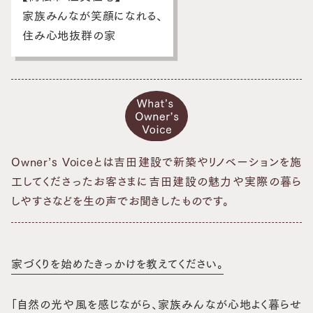
スタッフブログ
家族みんなが笑顔になれる、
住み心地抜群の家
お客さまの声
お問い合わせ・資料請求
採用情報
Owner’s Voiceとは吉田建設で新築やリノベーションを施
工してくださったお客さまに
吉田建設の魅力や実際の暮ら
しやすさなどを生の声でお聞きしたものです。
家づくりを始めたきっかけを教えてください。
「自然の光や風を感じながら、家族みんなが心地よく暮らせ