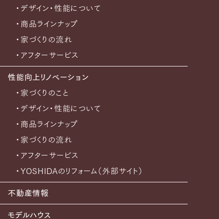
・デザイン・性能について
・商品ラインナップ
・家づくりの流れ
・アフターサービス
性能向上リノベーション
・家づくりのこと
・デザイン・性能について
・商品ラインナップ
・家づくりの流れ
・アフターサービス
・YOSHIDAのリフォーム（外部サイト）
不動産情報
モデルハウス