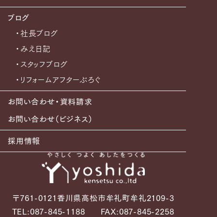
ブログ
・社長ブログ
・みえ日記
・スタッフブログ
・リフォームアフターぶろぐ
お問い合わせ・資料請求
お問い合わせ（ビジネス）
採用情報
〒761-0121香川県高松市牟礼町牟礼2109-3
TEL:087-845-1188
FAX:087-845-2258