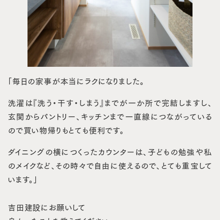
「毎日の家事が本当にラクになりました。
洗濯は『洗う・干す・しまう』までが一か所で完結しますし、
玄関からパントリー、キッチンまで一直線につながっている
ので買い物帰りもとても便利です。
ダイニングの横につくったカウンターは、子どもの勉強や私
のメイクなど、その時々で自由に使えるので、とても重宝して
います。」
吉田建設にお願いして