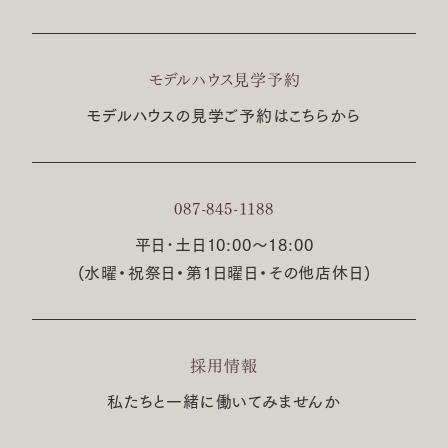
モデルハウス見学予約
モデルハウスの見学ご予約はこちらから
087-845-1188
平日･土日10:00〜18:00
(水曜・祝祭日・第1日曜日・その他店休日)
採用情報
私たちと一緒に働いてみませんか