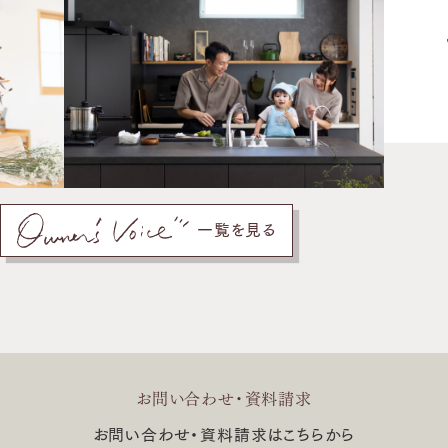
一覧を見る
お問い合わせ・資料請求
お問い合わせ・資料請求はこちらから