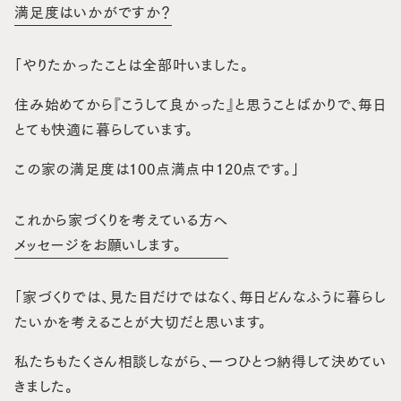
満足度はいかがですか？
「やりたかったことは全部叶いました。
住み始めてから『こうして良かった』と思うことばかりで、毎日
とても快適に暮らしています。
この家の満足度は100点満点中120点です。」
これから家づくりを考えている方へ
メッセージをお願いします。
「家づくりでは、見た目だけではなく、毎日どんなふうに暮らし
たいかを考えることが大切だと思います。
私たちもたくさん相談しながら、一つひとつ納得して決めてい
きました。