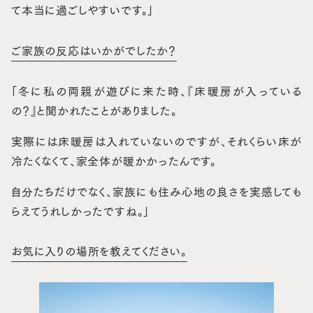
て本当に過ごしやすいです。」
ご家族の反応はいかがでしたか？
「冬に私の両親が遊びに来た時、『床暖房が入っている
の？』と聞かれたことがありました。
実際には床暖房は入れていないのですが、それくらい床が
冷たくなくて、家全体が暖かかったんです。
自分たちだけでなく、家族にも住み心地の良さを実感しても
らえてうれしかったですね。」
お気に入りの場所を教えてください。