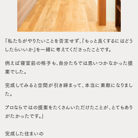
「私たちがやりたいことを否定せず、『もっと良くするにはどう
したらいいか』を一緒に考えてくださったことです。
例えば寝室前の格子も、自分たちでは思いつかなかった提
案でした。
完成してみると空間が引き締まって、本当に素敵になりまし
た。
プロならではの提案をたくさんいただけたことが、とてもあり
がたかったです。」
完成した住まいの