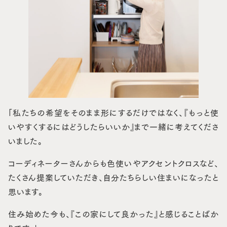
「私たちの希望をそのまま形にするだけではなく、『もっと使
いやすくするにはどうしたらいいか』まで一緒に考えてくださ
いました。
コーディネーターさんからも色使いやアクセントクロスなど、
たくさん提案していただき、自分たちらしい住まいになったと
思います。
住み始めた今も、『この家にして良かった』と感じることばか