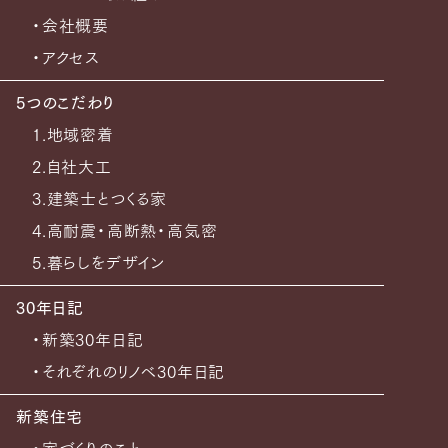
・会社概要
・アクセス
5つのこだわり
1.地域密着
2.自社大工
3.建築士とつくる家
4.高耐震・高断熱・高気密
5.暮らしをデザイン
30年日記
・新築30年日記
・それぞれのリノベ30年日記
新築住宅