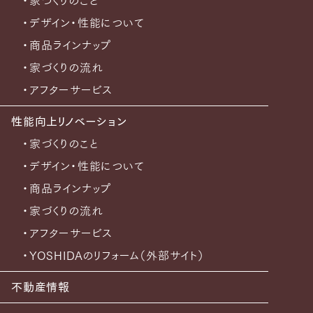
・家づくりのこと
・デザイン・性能について
・商品ラインナップ
・家づくりの流れ
・アフターサービス
性能向上リノベーション
・家づくりのこと
・デザイン・性能について
・商品ラインナップ
・家づくりの流れ
・アフターサービス
・YOSHIDAのリフォーム（外部サイト）
不動産情報