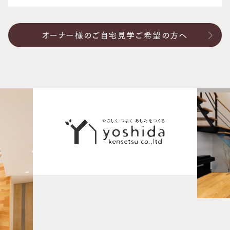
オーナー様のご自宅見学ご希望の方へ