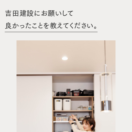
吉田建設にお願いして
良かったことを教えてください。