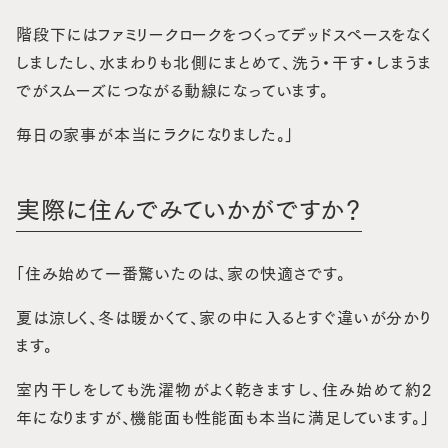
階段下にはファミリークロークをつくってデッドスペースをなく
しましたし、水まわりも北側にまとめて、洗う・干す・しまうま
でがスムーズにつながる動線になっています。
毎日の家事が本当にラクになりました。」
実際に住んでみていかがですか？
「住み始めて一番驚いたのは、家の快適さです。
夏は涼しく、冬は暖かくて、家の中に入るとすぐ違いが分かり
ます。
室内干しをしても洗濯物がよく乾きますし、住み始めて約2
年になりますが、機能面も性能面も本当に満足しています。」