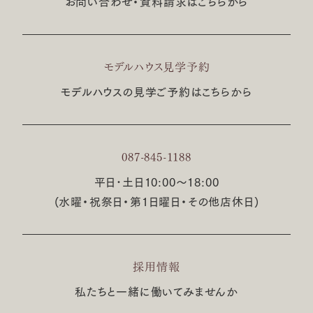
お問い合わせ・資料請求はこちらから
モデルハウス見学予約
モデルハウスの見学ご予約はこちらから
087-845-1188
平日･土日10:00〜18:00
(水曜・祝祭日・第1日曜日・その他店休日)
採用情報
私たちと一緒に働いてみませんか