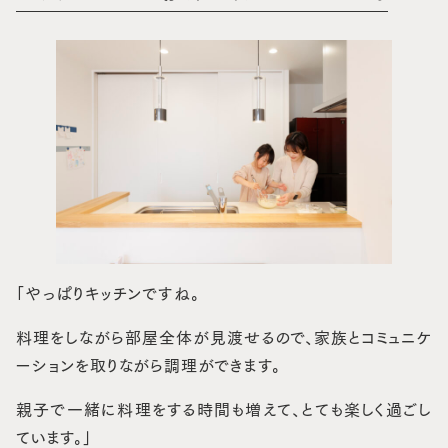
「やっぱりキッチンですね。
料理をしながら部屋全体が見渡せるので、家族とコミュニケ
ーションを取りながら調理ができます。
親子で一緒に料理をする時間も増えて、とても楽しく過ごし
ています。」