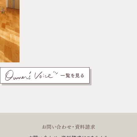
一覧を見る
お問い合わせ・資料請求