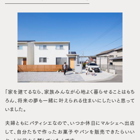
「家を建てるなら、家族みんなが心地よく暮らせることはもち
ろん、将来の夢も一緒に叶えられる住まいにしたいと思って
いました。
夫婦ともにパティシエなので、いつか休日にマルシェへ出店
して、自分たちで作ったお菓子やパンを販売できたらいい