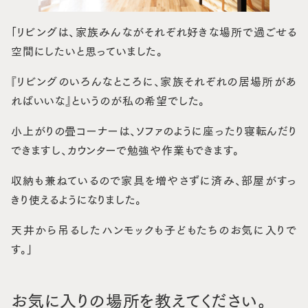
「リビングは、家族みんながそれぞれ好きな場所で過ごせる
空間にしたいと思っていました。
『リビングのいろんなところに、家族それぞれの居場所があ
ればいいな』というのが私の希望でした。
小上がりの畳コーナーは、ソファのように座ったり寝転んだり
できますし、カウンターで勉強や作業もできます。
収納も兼ねているので家具を増やさずに済み、部屋がすっ
きり使えるようになりました。
天井から吊るしたハンモックも子どもたちのお気に入りで
す。」
お気に入りの場所を教えてください。