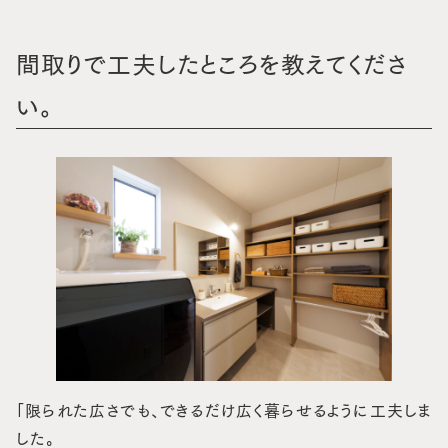
間取りで工夫したところを教えてくださ
い。
「限られた広さでも、できるだけ広く暮らせるように工夫しま
した。