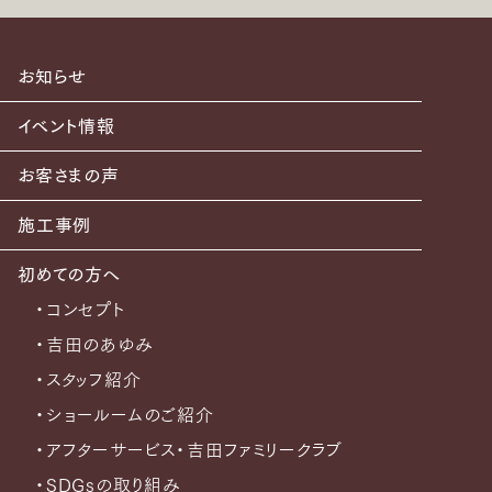
お知らせ
イベント情報
お客さまの声
施工事例
初めての方へ
・コンセプト
・吉田のあゆみ
・スタッフ紹介
・ショールームのご紹介
・アフターサービス・吉田ファミリークラブ
・SDGsの取り組み