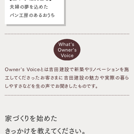
スタッフブログ
夫婦の夢を込めた
パン工房のあるおうち
お客さまの声
お問い合わせ・資料請求
採用情報
Owner’s Voiceとは吉田建設で新築やリノベーションを施
工してくださったお客さまに
吉田建設の魅力や実際の暮ら
しやすさなどを生の声でお聞きしたものです。
家づくりを始めた
きっかけを教えてください。