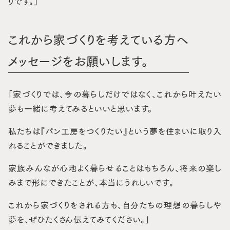
りです。」
これから家づくりを考えている方へ
メッセージをお願いします。
「家づくりでは、今の暮らしだけではなく、これから叶えたい
夢も一緒に考えてみるといいと思います。
私たちは『パン工房をつくりたい』という夢を住まいに取り入
れることができました。
家族みんなが心地よく暮らせることはもちろん、将来の楽し
みまで形にできたことが、本当にうれしいです。
これから家づくりをされる方も、自分たちの理想の暮らしや
夢を、ぜひたくさん伝えてみてください。」