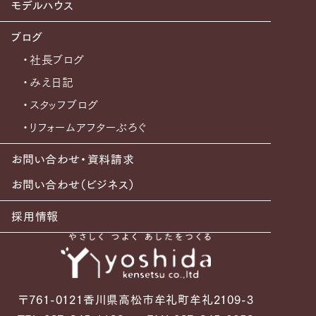
モデルハウス
ブログ
・社長ブログ
・みえ日記
・スタッフブログ
・リフォームアフターぶろぐ
お問い合わせ・資料請求
お問い合わせ（ビジネス）
採用情報
〒761-0121香川県高松市牟礼町牟礼2109-3