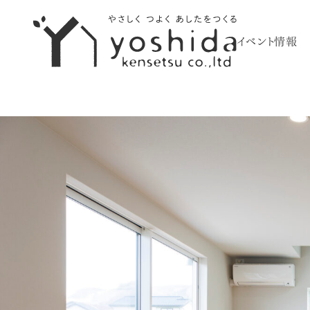
イベント情報