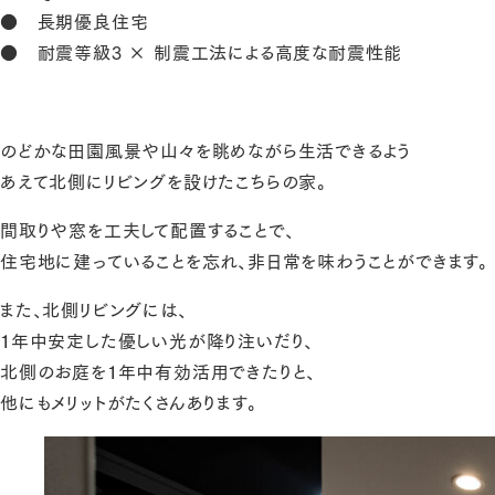
● 長期優良住宅
● 耐震等級3 × 制震工法による高度な耐震性能
のどかな田園風景や山々を眺めながら生活できるよう
あえて北側にリビングを設けたこちらの家。
間取りや窓を工夫して配置することで、
住宅地に建っていることを忘れ、非日常を味わうことができます。
また、北側リビングには、
１年中安定した優しい光が降り注いだり、
北側のお庭を１年中有効活用できたりと、
他にもメリットがたくさんあります。