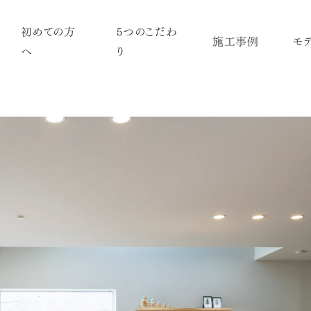
初めての方
5つのこだわ
施工事例
モ
へ
り