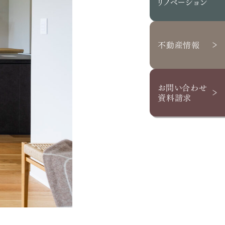
リノベーション
スタッフブログ
お客さまの声
不動産情報
お問い合わせ・資料請求
採用情報
お問い合わせ
資料請求