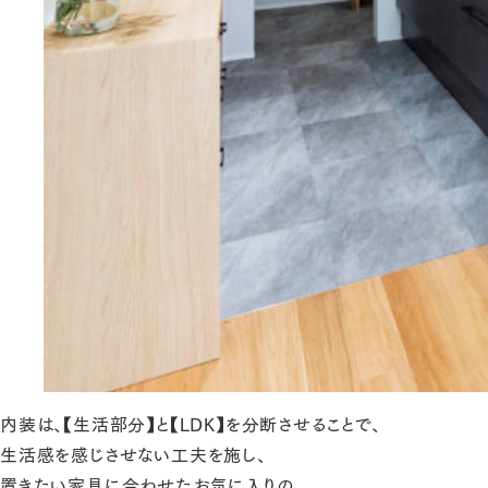
内装は、【生活部分】と【LDK】を分断させることで、
生活感を感じさせない工夫を施し、
置きたい家具に合わせたお気に入りの