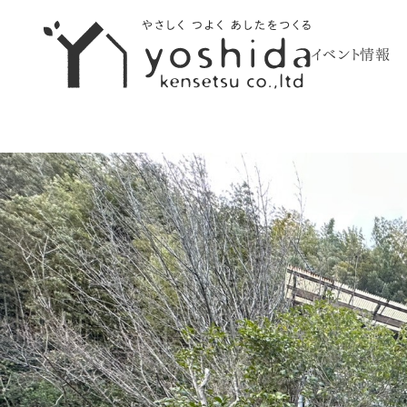
イベント情報