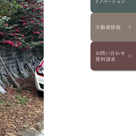
リノベーション
スタッフブログ
お客さまの声
不動産情報
お問い合わせ・資料請求
採用情報
お問い合わせ
資料請求