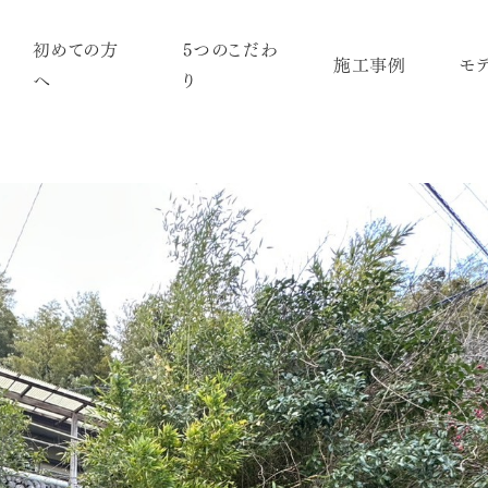
初めての方
5つのこだわ
施工事例
モ
へ
り