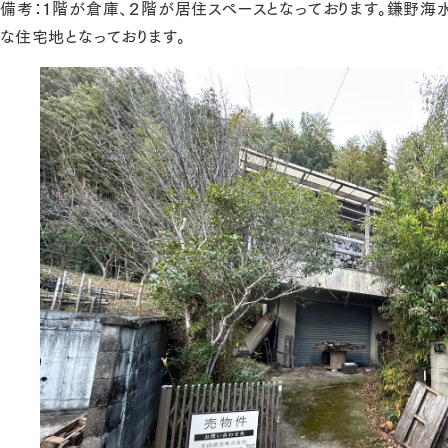
備考：１階が倉庫、２階が居住スペースとなっております。鎌野海
な住宅地となっております。