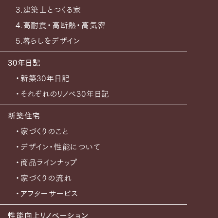
3.建築士とつくる家
4.高耐震・高断熱・高気密
5.暮らしをデザイン
30年日記
・新築30年日記
・それぞれのリノベ30年日記
新築住宅
・家づくりのこと
・デザイン・性能について
・商品ラインナップ
・家づくりの流れ
・アフターサービス
性能向上リノベーション