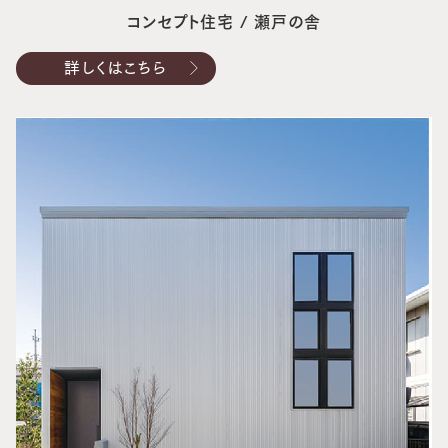
コンセプト住宅 / 瀬戸の舎
詳しくはこちら