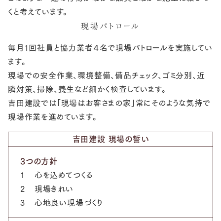
くと考えています。
現場パトロール
毎月１回社員と協力業者４名で現場パトロールを実施してい
ます。
現場での安全作業、環境整備、備品チェック、ゴミ分別、近
隣対策、掃除、養生など細かく検査しています。
吉田建設では「現場はお客さまの家」常にそのような気持で
現場作業を進めています。
吉田建設 現場の誓い
3つの方針
1
心を込めてつくる
2
現場きれい
3
心地良い現場づくり