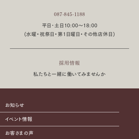
087-845-1188
平日･土日10:00〜18:00
(水曜・祝祭日・第1日曜日・その他店休日)
採用情報
私たちと一緒に働いてみませんか
お知らせ
イベント情報
お客さまの声