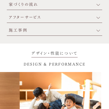
家づくりの流れ
アフターサービス
施工事例
デザイン・性能について
DESIGN & PERFORMANCE