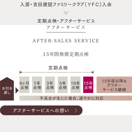
入居・
吉田建設ファミリークラブ（ＹＦＣ）入会
定期点検・アフターサービス
アフターサービス
AFTER-SALES SERVICE
１５年間無償定期点検
アフターサービスへの想い