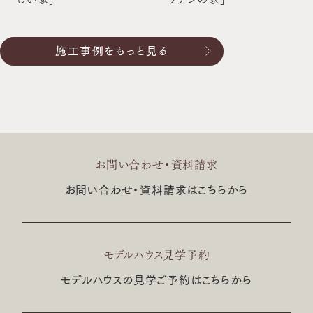
施工事例をもっと見る
お問い合わせ・資料請求
お問い合わせ・資料請求はこちらから
モデルハウス見学予約
モデルハウスの見学ご予約はこちらから