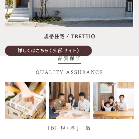
規格住宅 / TRETTIO
詳しくはこちら（外部サイト）
品質保証
QUALITY ASSURANCE
「図・現・暮」一致