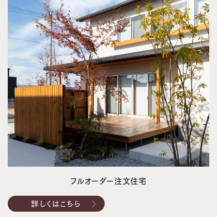
フルオーダー注文住宅
詳しくはこちら