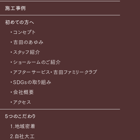
施工事例
初めての方へ
・コンセプト
・吉田のあゆみ
・スタッフ紹介
・ショールームのご紹介
・アフターサービス・吉田ファミリークラブ
・SDGsの取り組み
・会社概要
・アクセス
5つのこだわり
1.地域密着
2.自社大工