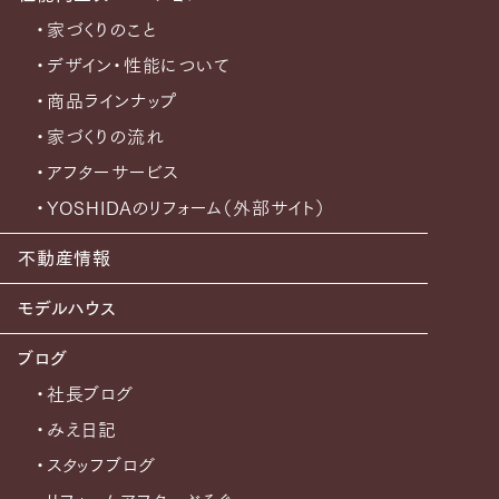
・家づくりのこと
・デザイン・性能について
・商品ラインナップ
・家づくりの流れ
・アフターサービス
・YOSHIDAのリフォーム（外部サイト）
不動産情報
モデルハウス
ブログ
・社長ブログ
・みえ日記
・スタッフブログ