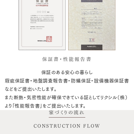
保証書・性能報告書
保証のある安心の暮らし
瑕疵保証書・地盤調査報告書・防蟻保証・設備機器保証書
などをご提出いたします。
また断熱・気密性能が確保できている証としてリクシル（株）
より「性能報告書」をご提出いたします。
家づくりの流れ
CONSTRUCTION FLOW