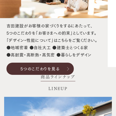
吉田建設がお客様の家づくりをするにあたって、
5つのこだわりを「お客さまへの約束」としています。
「デザイン・性能について」はこちらをご覧ください。
●地域密着 ●自社大工 ●建築士とつくる家
●高耐震・高断熱・高気密 ●暮らしをデザイン
5つのこだわりを見る
商品ラインナップ
LINEUP