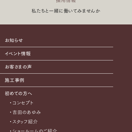
採用情報
私たちと一緒に働いてみませんか
お知らせ
イベント情報
お客さまの声
施工事例
初めての方へ
・コンセプト
・吉田のあゆみ
・スタッフ紹介
・ショールームのご紹介