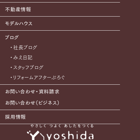
不動産情報
モデルハウス
ブログ
・社長ブログ
・みえ日記
・スタッフブログ
・リフォームアフターぶろぐ
お問い合わせ・資料請求
お問い合わせ（ビジネス）
採用情報