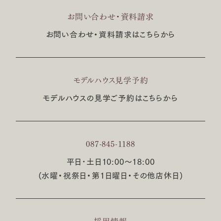
お問い合わせ・資料請求
お問い合わせ・資料請求はこちらから
モデルハウス見学予約
モデルハウスの見学ご予約はこちらから
087-845-1188
平日･土日10:00〜18:00
(水曜・祝祭日・第1日曜日・その他店休日)