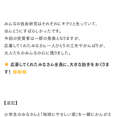
みんなの自由研究はそれぞれにキラリと光っていて、
ほんとうにすばらしかったです。
今回の受賞者は一部の発表となりますが、
応募してくれたみなさん一人ひとりの工夫やがんばりが、
大人たちのみんなの心に残りました。
応募してくれたみなさん全員に、大きな拍手をおくりま
す！
【追記】
小学生のみなさんと「地球にやさしい家」を一緒にかんがえ