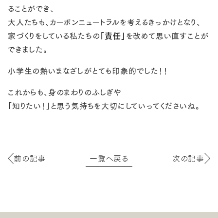
ることができ、
大人たちも、カーボンニュートラルを考えるきっかけとなり、
家づくりをしている私たちの
「責任」
を改めて思い直すことが
できました。
小学生の熱いまなざしがとても印象的でした！！
これからも、身のまわりのふしぎや
「知りたい！」と思う気持ちを大切にしていってくださいね。
前の記事
一覧へ戻る
次の記事