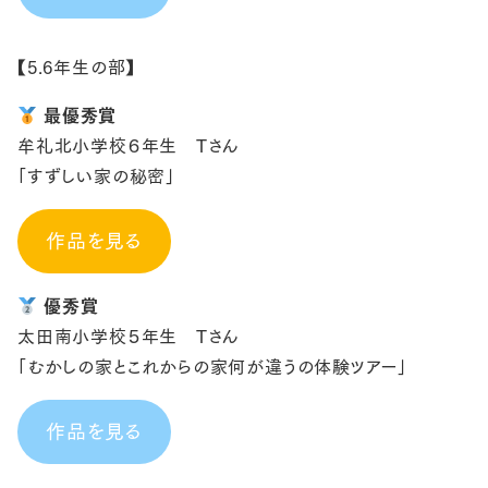
【5.6年生の部】
最優秀賞
牟礼北小学校６年生 Tさん
「すずしい家の秘密」
作品を見る
優秀賞
太田南小学校５年生 Tさん
「むかしの家とこれからの家何が違うの体験ツアー」
作品を見る