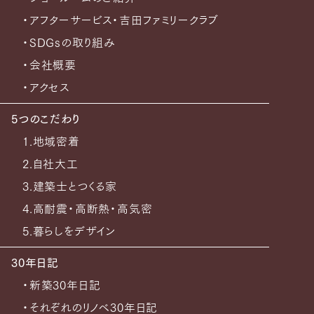
・アフターサービス・吉田ファミリークラブ
・SDGsの取り組み
・会社概要
・アクセス
5つのこだわり
1.地域密着
2.自社大工
3.建築士とつくる家
4.高耐震・高断熱・高気密
5.暮らしをデザイン
30年日記
・新築30年日記
・それぞれのリノベ30年日記