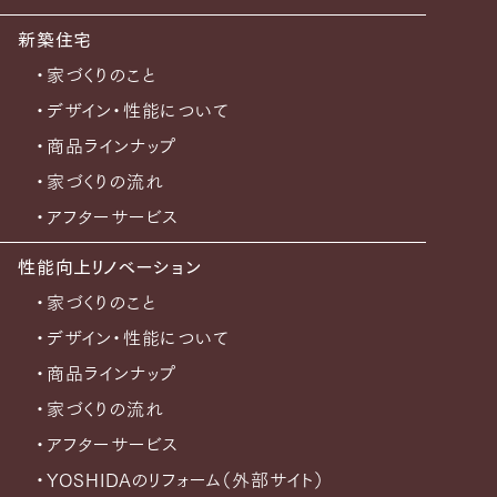
新築住宅
・家づくりのこと
・デザイン・性能について
・商品ラインナップ
・家づくりの流れ
・アフターサービス
性能向上リノベーション
・家づくりのこと
・デザイン・性能について
・商品ラインナップ
・家づくりの流れ
・アフターサービス
・YOSHIDAのリフォーム（外部サイト）